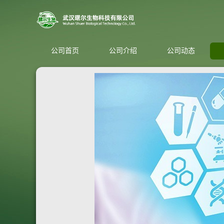
公司首页
公司介绍
公司动态