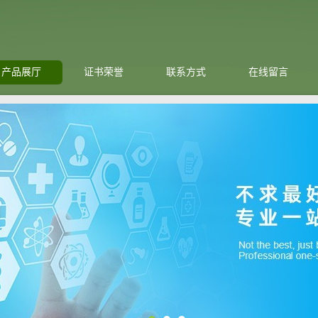
产品展厅
证书荣誉
联系方式
在线留言