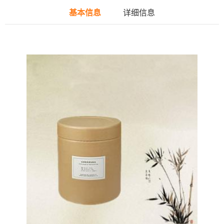
基本信息
详细信息