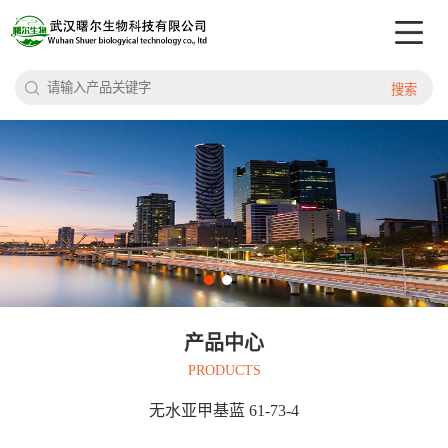
搜索
产品中心
PRODUCTS
无水亚甲基蓝 61-73-4