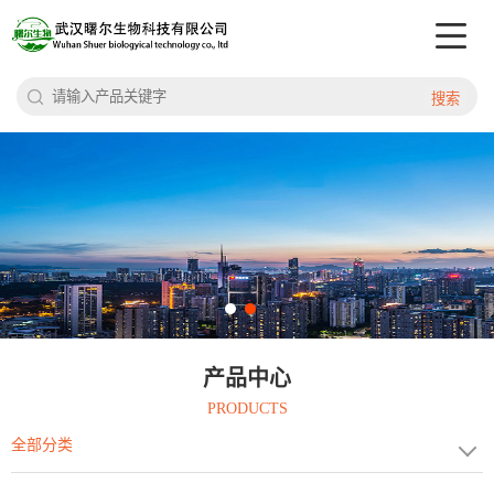
搜索
产品中心
PRODUCTS
全部分类