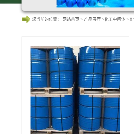
您当前的位置：
网站首页
>
产品展厅
>
化工中间体
>
其