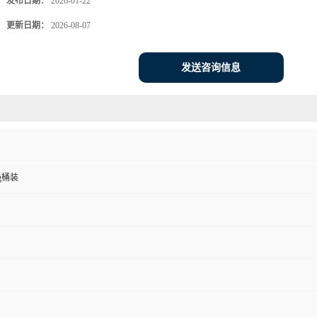
发布日期：
2026-01-22
更新日期：
2026-08-07
发送咨询信息
kg桶装