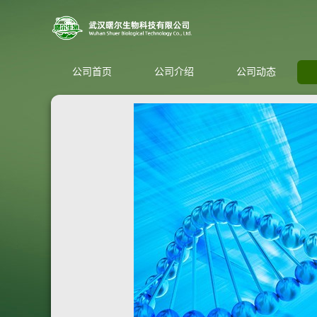
公司首页
公司介绍
公司动态