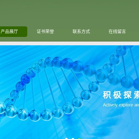
产品展厅
证书荣誉
联系方式
在线留言