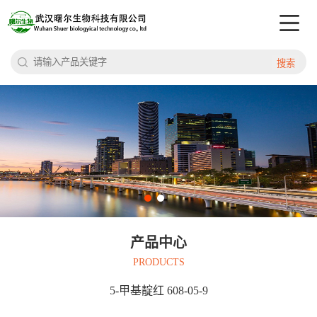
搜索
产品中心
PRODUCTS
5-甲基靛红 608-05-9