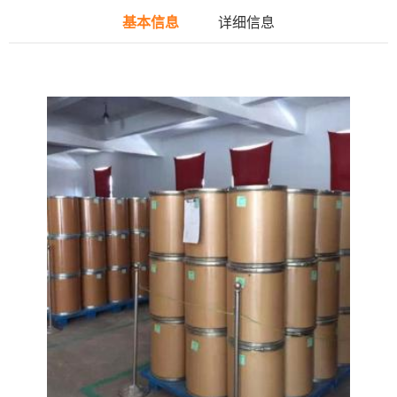
基本信息
详细信息