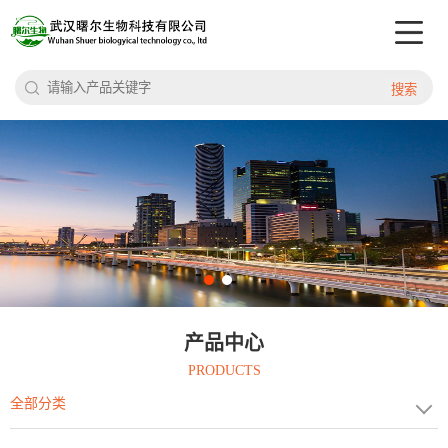
搜索
产品中心
PRODUCTS
全部分类