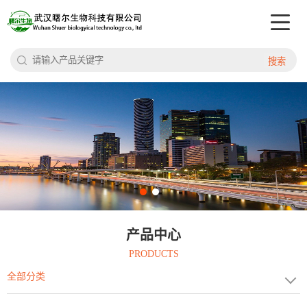
搜索
产品中心
PRODUCTS
全部分类