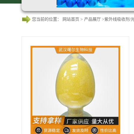
您当前的位置：
网站首页
>
产品展厅
>
紫外线吸收剂/