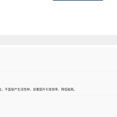
化，不直接产生活性种，显著提升引发效率、降低能耗。