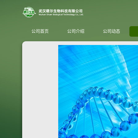
公司首页
公司介绍
公司动态