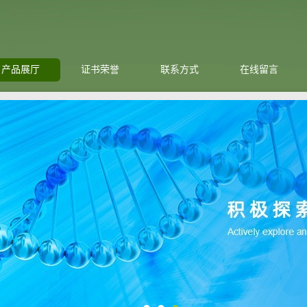
产品展厅
证书荣誉
联系方式
在线留言