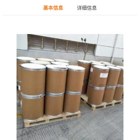
基本信息
详细信息