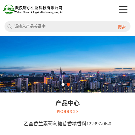
搜索
产品中心
PRODUCTS
乙基香兰素葡萄糖苷香精香料122397-96-0