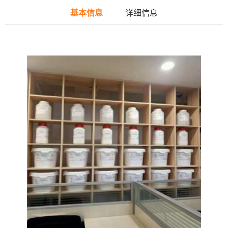
基本信息
详细信息