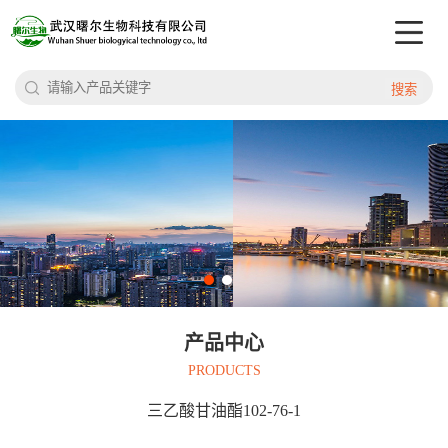
搜索
产品中心
PRODUCTS
三乙酸甘油酯102-76-1