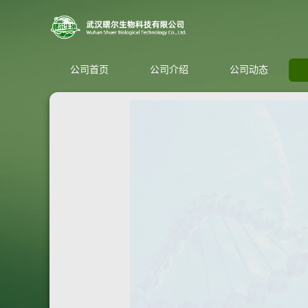
公司首页
公司介绍
公司动态