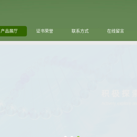
产品展厅
证书荣誉
联系方式
在线留言