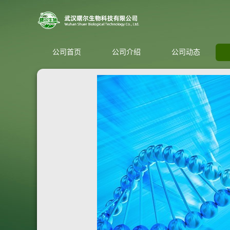
公司首页
公司介绍
公司动态