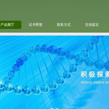
产品展厅
证书荣誉
联系方式
在线留言