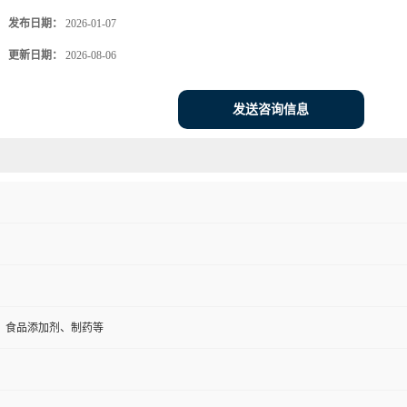
发布日期：
2026-01-07
更新日期：
2026-08-06
发送咨询信息
、食品添加剂、制药等