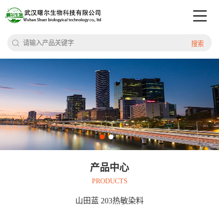
搜索
产品中心
PRODUCTS
山田蓝 203热敏染料