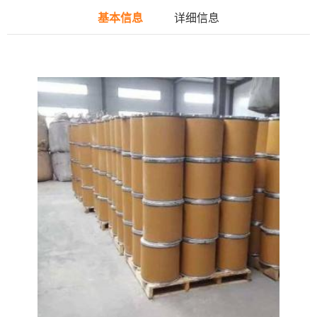
基本信息
详细信息