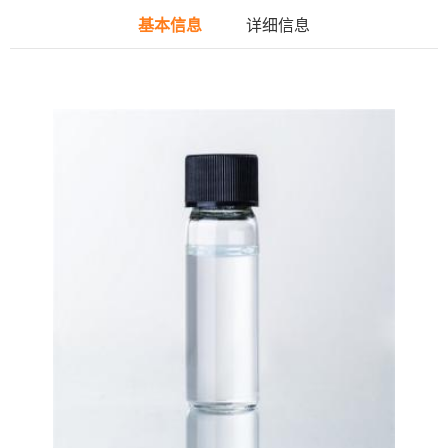
基本信息
详细信息