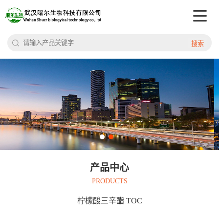
搜索
产品中心
PRODUCTS
柠檬酸三辛酯 TOC