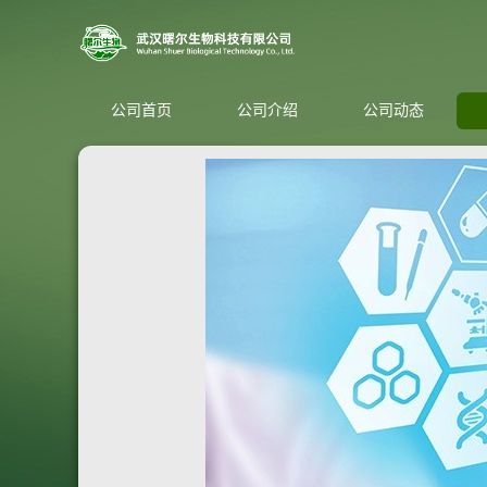
公司首页
公司介绍
公司动态