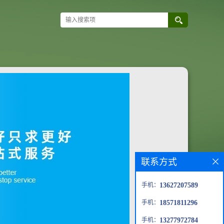
联系方式
手机：
13627207589
手机：
18571811296
手机：
13277972784