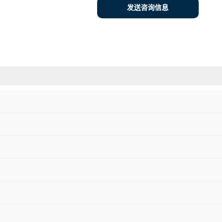
发送咨询信息