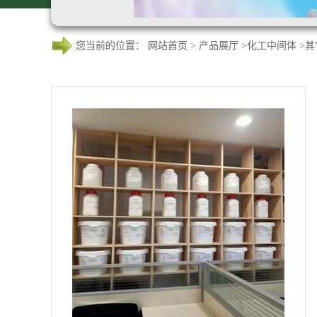
您当前的位置：
网站首页
>
产品展厅
>
化工中间体
>
其