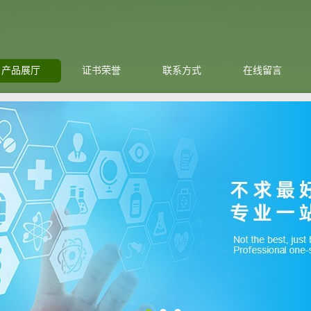
产品展厅
证书荣誉
联系方式
在线留言