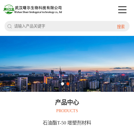
搜索
产品中心
PRODUCTS
石油酯T-50 增塑剂材料