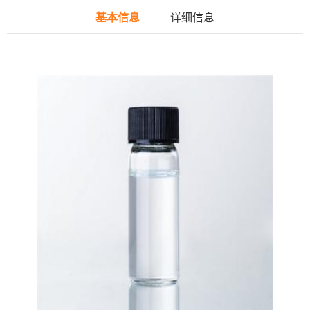
基本信息
详细信息