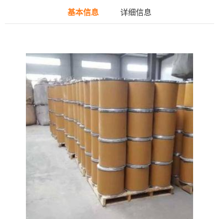
基本信息
详细信息