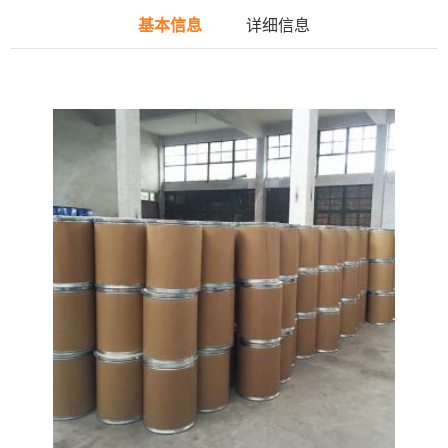
基本信息
详细信息