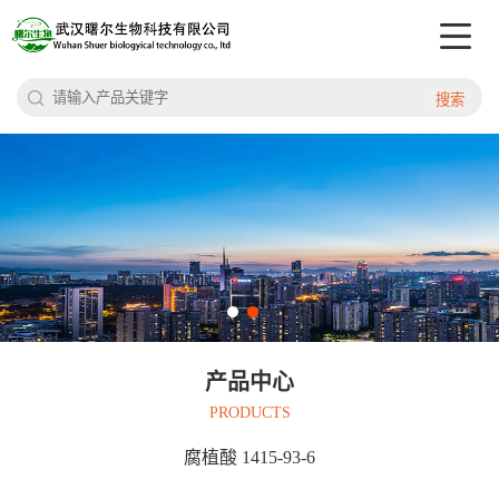
搜索
产品中心
PRODUCTS
腐植酸 1415-93-6