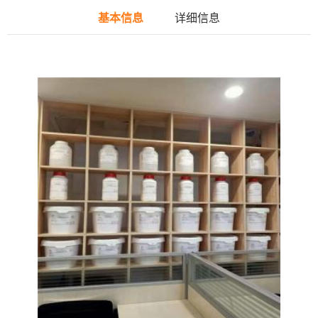
基本信息
详细信息