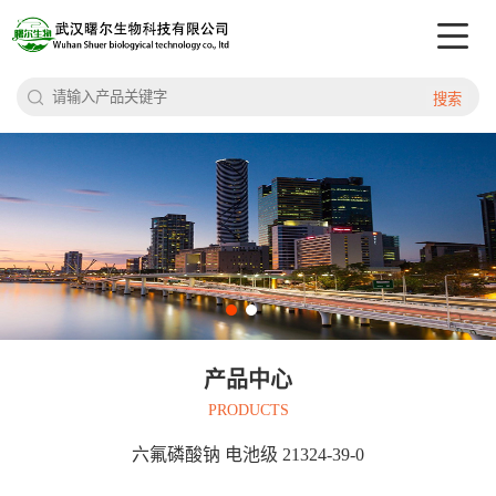
搜索
产品中心
PRODUCTS
六氟磷酸钠 电池级 21324-39-0