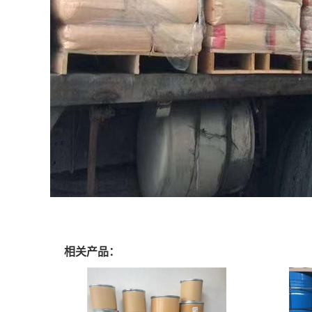
相关产品：