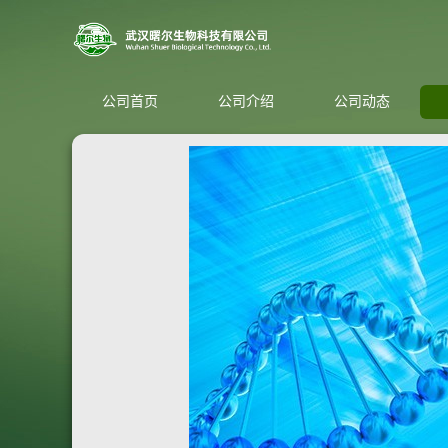
公司首页
公司介绍
公司动态