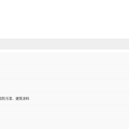
舶防污漆、建筑涂料