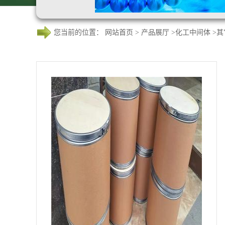
您当前的位置：
网站首页
>
产品展厅
>
化工中间体
>
其