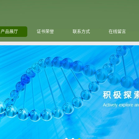
产品展厅
证书荣誉
联系方式
在线留言