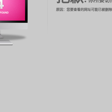
你所要访
原因：您要查看的网址可能已被删除