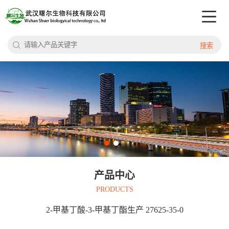
搜索
产品中心
PRODUCTS
2-甲基丁酸-3-甲基丁酯生产 27625-35-0