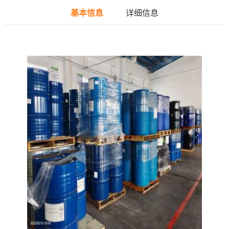
基本信息
详细信息