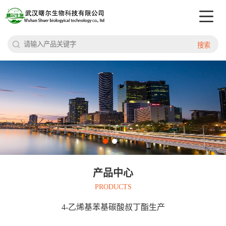
搜索
产品中心
PRODUCTS
4-乙烯基苯基碳酸叔丁酯生产