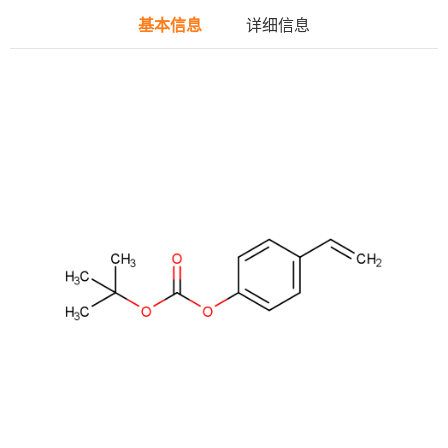
基本信息
详细信息