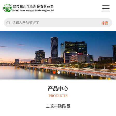
搜索
产品中心
PRODUCTS
二苯基碘酰氯