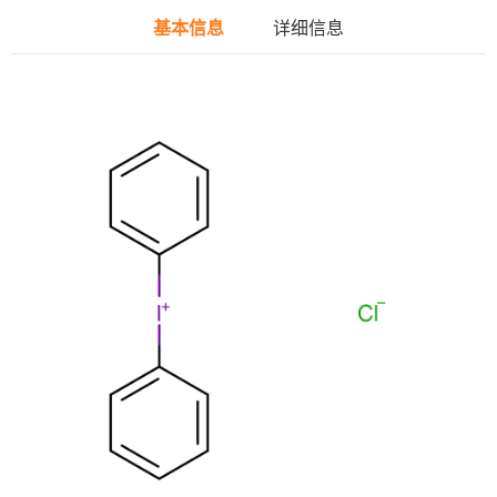
基本信息
详细信息