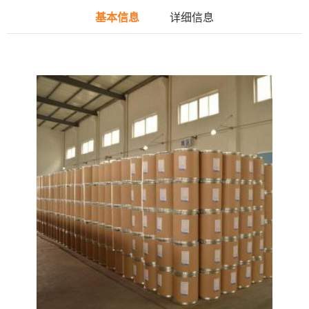
基本信息
详细信息