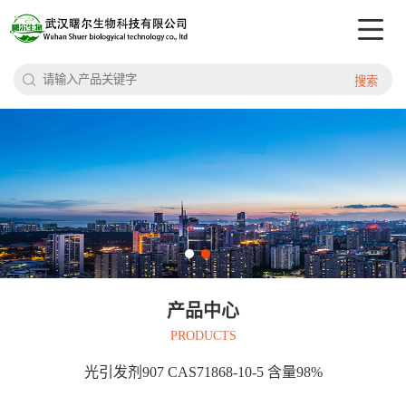
搜索
产品中心
PRODUCTS
光引发剂907 CAS71868-10-5 含量98%