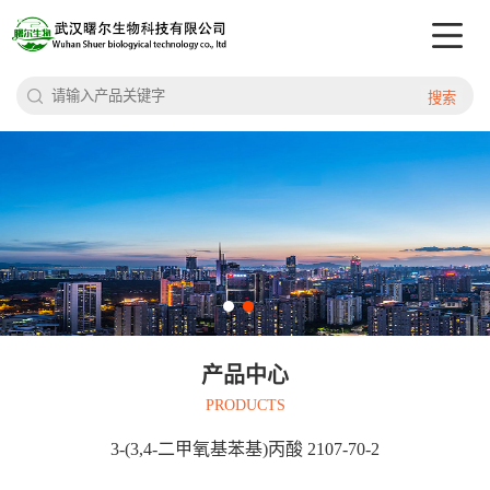
搜索
产品中心
PRODUCTS
3-(3,4-二甲氧基苯基)丙酸 2107-70-2