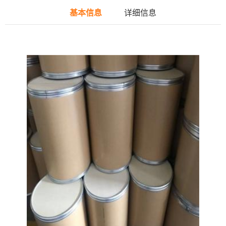
基本信息
详细信息