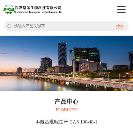
搜索
产品中心
PRODUCTS
4-氰基吡啶生产 CAS 100-48-1