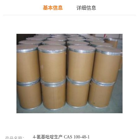
基本信息
详细信息
4-氰基吡啶生产 CAS 100-48-1
产品名称：