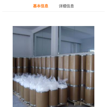
基本信息
详细信息