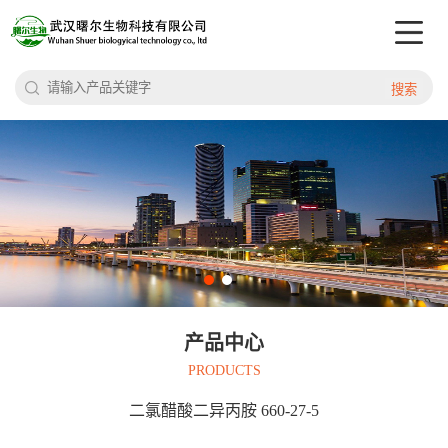
搜索
产品中心
PRODUCTS
二氯醋酸二异丙胺 660-27-5