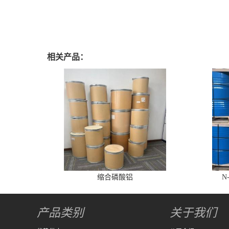
相关产品：
缩合磷酸铝
N
产品类别
关于我们