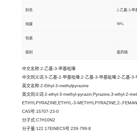
别名
2-乙基-3-
99%
纯度
包装
级别
医药级
中文名称:2-乙基-3-甲基吡嗪
中文同义词:3-乙基-2-甲基吡嗪;2-乙基-3-甲基砒嗪;2-乙基-3-甲
英文名称:2-Ethyl-3-methylpyrazine
英文同义词:2-ethyl-3-methyl-pyrazin;Pyrazine,3-ethyl-
ETHYLPYRAZINE;ETHYL-3-METHYLPYRAZINE,2-;FEMA
CAS号:15707-23-0
分子式:C7H10N2
分子量:122.17EINECS号:239-799-8