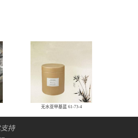
无水亚甲基蓝 61-73-4
术支持