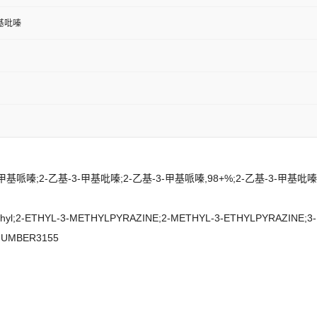
甲基吡嗪
基哌嗪;2-乙基-3-甲基吡嗪;2-乙基-3-甲基哌嗪,98+%;2-乙基-3-甲基吡嗪,
2-methyl;2-ETHYL-3-METHYLPYRAZINE;2-METHYL-3-ETHYLPYRAZINE
NUMBER3155