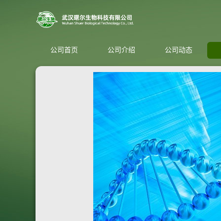
公司首页
公司介绍
公司动态