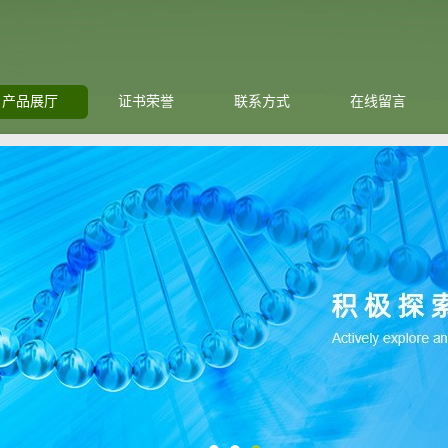
产品展厅
证书荣誉
联系方式
在线留言