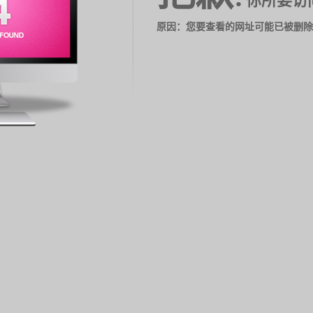
你所要访
原因：您要查看的网址可能已被删除