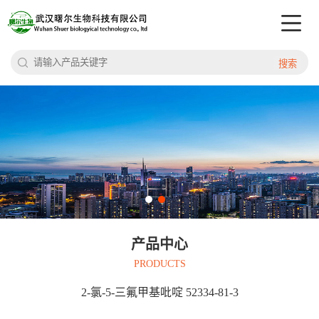
搜索
产品中心
PRODUCTS
2-氯-5-三氟甲基吡啶 52334-81-3