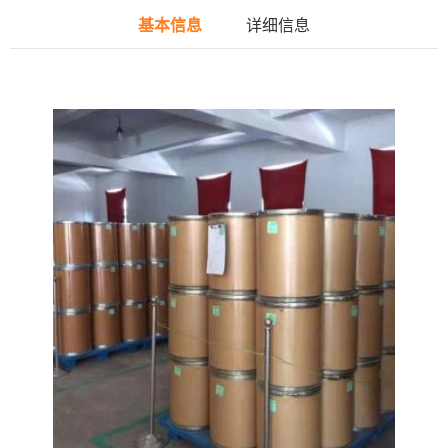
基本信息
详细信息