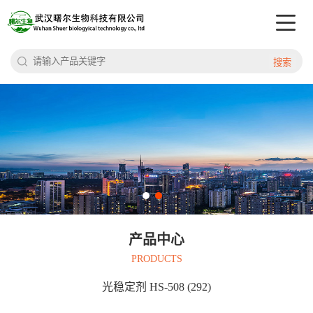
搜索
产品中心
PRODUCTS
光稳定剂 HS-508 (292)