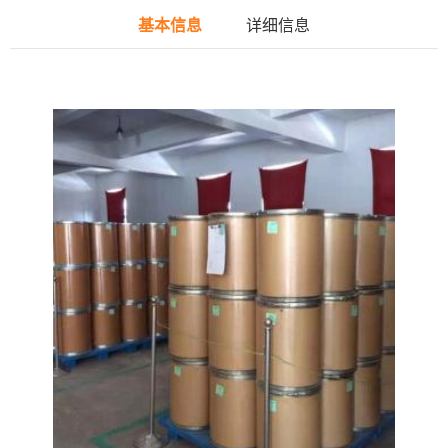
基本信息
详细信息