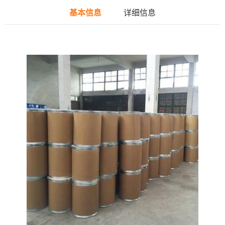
基本信息
详细信息