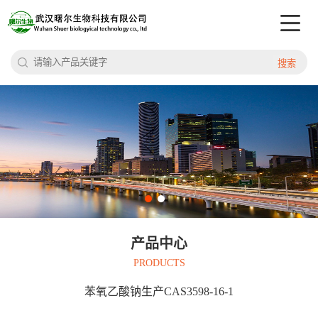
搜索
产品中心
PRODUCTS
苯氧乙酸钠生产CAS3598-16-1