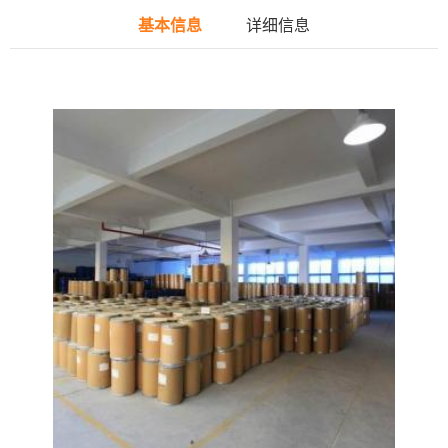
基本信息
详细信息