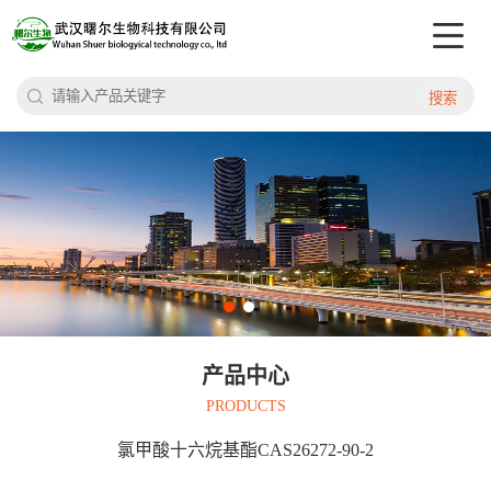
搜索
产品中心
PRODUCTS
氯甲酸十六烷基酯CAS26272-90-2