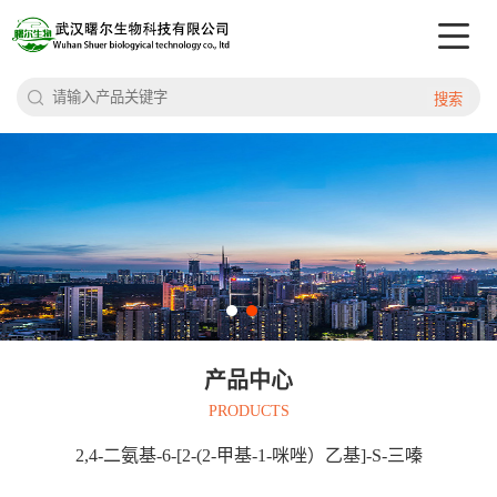
搜索
产品中心
PRODUCTS
2,4-二氨基-6-[2-(2-甲基-1-咪唑）乙基]-S-三嗪