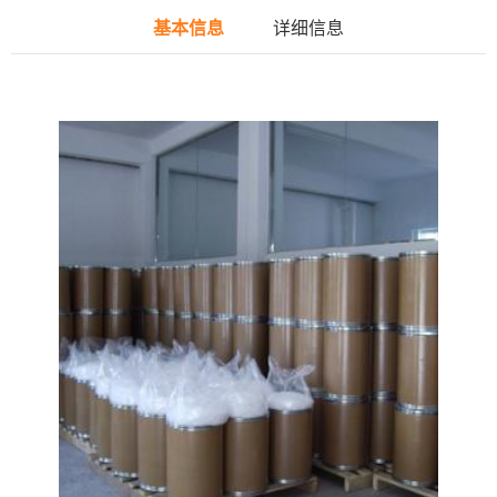
基本信息
详细信息