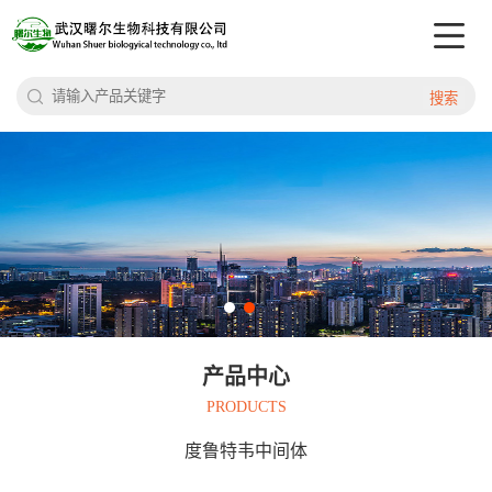
搜索
产品中心
PRODUCTS
度鲁特韦中间体