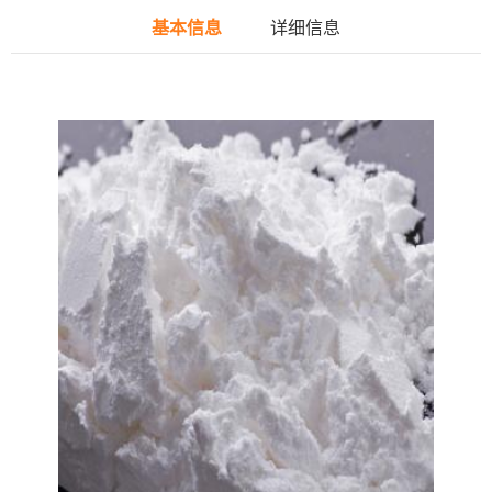
基本信息
详细信息