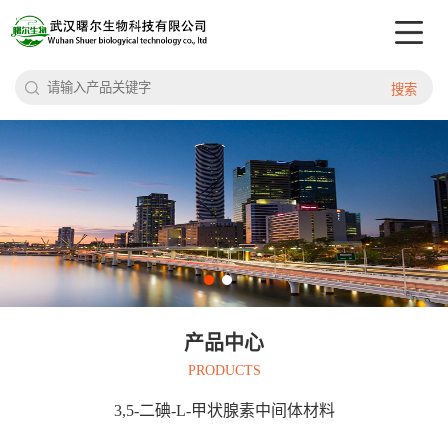
搜索
产品中心
PRODUCTS
3,5-二碘-L-甲状腺素中间体材料