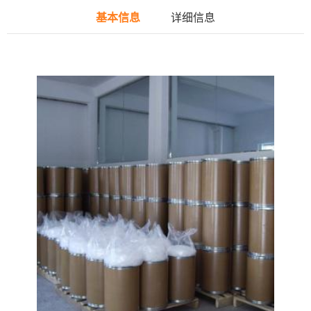
基本信息
详细信息