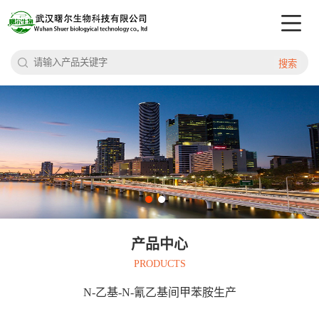
搜索
产品中心
PRODUCTS
N-乙基-N-氰乙基间甲苯胺生产