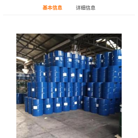
基本信息
详细信息