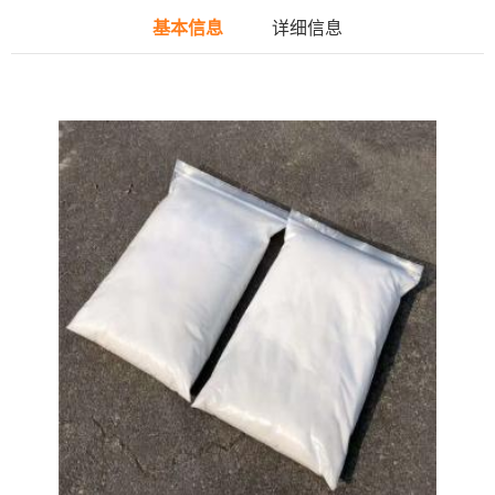
基本信息
详细信息