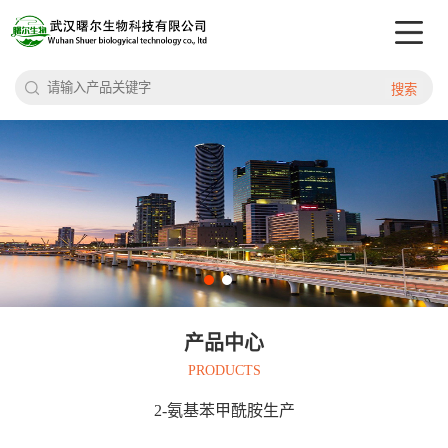
搜索
产品中心
PRODUCTS
2-氨基苯甲酰胺生产