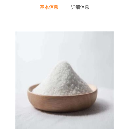
基本信息
详细信息