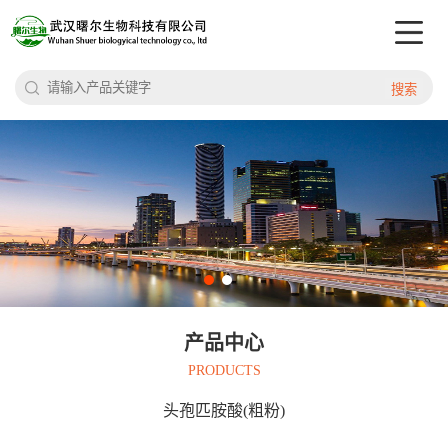
搜索
产品中心
PRODUCTS
头孢匹胺酸(粗粉)