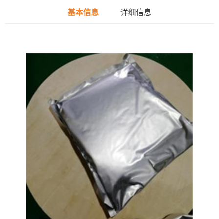
基本信息
详细信息