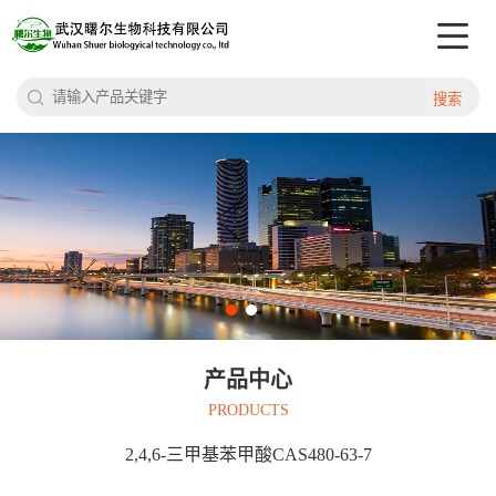
搜索
产品中心
PRODUCTS
2,4,6-三甲基苯甲酸CAS480-63-7