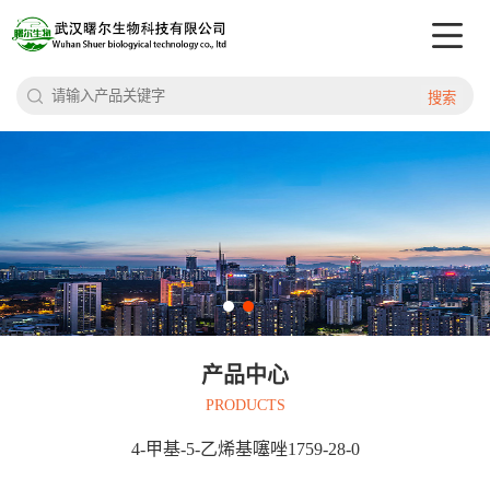
搜索
产品中心
PRODUCTS
4-甲基-5-乙烯基噻唑1759-28-0