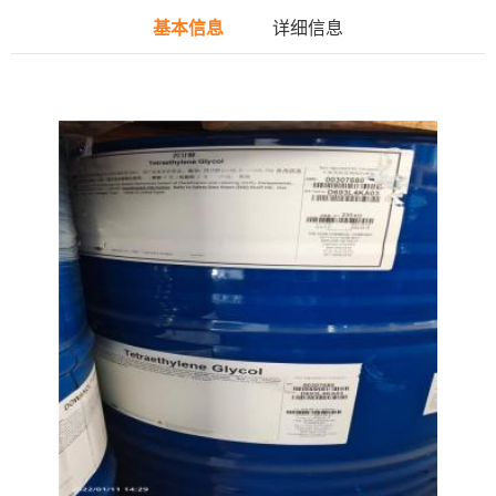
基本信息
详细信息