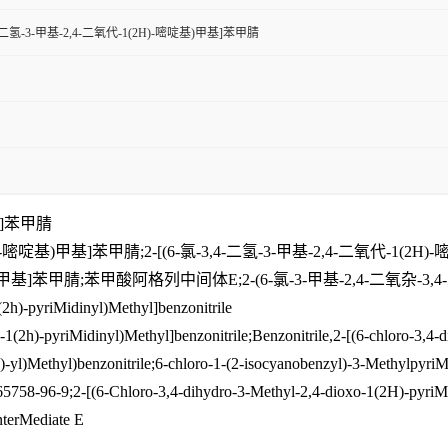
3,4-二氢-3-甲基-2,4-二氧代-1(2H)-嘧啶基)甲基]苯甲腈
甲基]苯甲腈
1(2H)-嘧啶基)甲基]苯甲腈;2-[(6-氯-3,4-二氢-3-甲基-2,4-二
)-嘧啶)甲基]苯甲腈;苯甲酸阿格列中间体E;2-(6-氯-3-甲基-2,4-二氧杂-
h)-pyriMidinyl)Methyl]benzonitrile
)-pyriMidinyl)Methyl]benzonitrile;Benzonitrile,2-[(6-chloro-3,4-d
-yl)Methyl)benzonitrile;6-chloro-1-(2-isocyanobenzyl)-3-MethylpyriM
65758-96-9;2-[(6-Chloro-3,4-dihydro-3-Methyl-2,4-dioxo-1(2H)-pyriMi
interMediate E