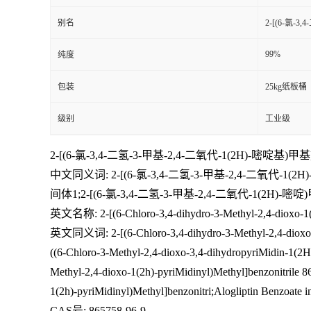
别名
2-[(6-氯-
99%
纯度
包装
25kg纸板桶
级别
工业级
2-[(6-氯-3,4-二氢-3-甲基-2,4-二氧代-1(2H)-嘧啶基)
中文同义词: 2-[(6-氯-3,4-二氢-3-甲基-2,4-二氧代-
间体1;2-[(6-氯-3,4-二氢-3-甲基-2,4-二氧代-1(2H
英文名称: 2-[(6-Chloro-3,4-dihydro-3-Methyl-2,4-dioxo-1(2
英文同义词: 2-[(6-Chloro-3,4-dihydro-3-Methyl-2,4-dioxo-1(2h
((6-Chloro-3-Methyl-2,4-dioxo-3,4-dihydropyriMidin-1(2H)
Methyl-2,4-dioxo-1(2h)-pyriMidinyl)Methyl]benzonitrile 8
1(2h)-pyriMidinyl)Methyl]benzonitri;Alogliptin Benzoate 
CAS号: 865758-96-9