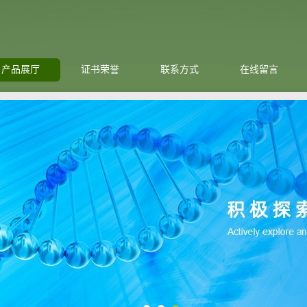
产品展厅
证书荣誉
联系方式
在线留言