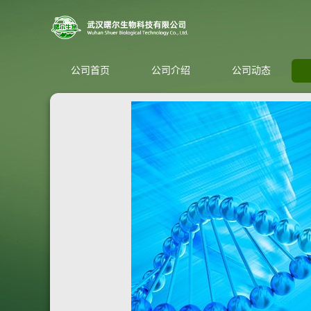
公司首页
公司介绍
公司动态