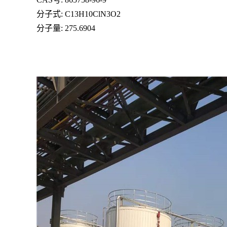
分子式: C13H10ClN3O2
分子量: 275.6904