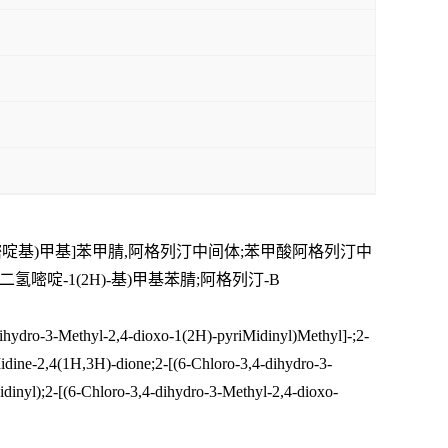
氧代-1(2H)-嘧啶基)甲基]苯甲腈,阿格列汀中间体;苯甲酸阿格列汀中
3,4-二氢嘧啶-1(2H)-基)甲基苯腈;阿格列汀-B
ihydro-3-Methyl-2,4-dioxo-1(2H)-pyriMidinyl)Methyl]-;2-
idine-2,4(1H,3H)-dione;2-[(6-Chloro-3,4-dihydro-3-
dinyl);2-[(6-Chloro-3,4-dihydro-3-Methyl-2,4-dioxo-