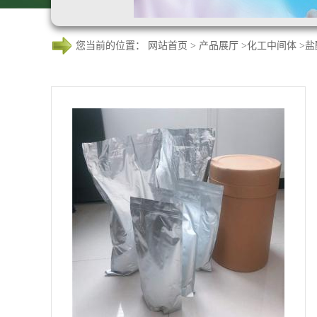
您当前的位置：
网站首页
>
产品展厅
>
化工中间体
>
盐