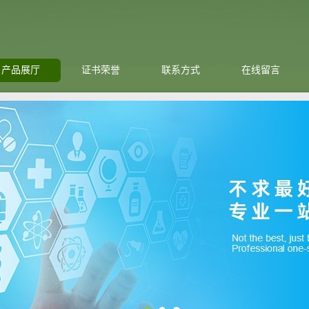
产品展厅
证书荣誉
联系方式
在线留言