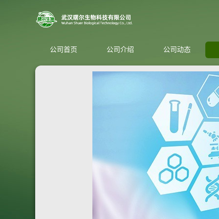
公司首页
公司介绍
公司动态