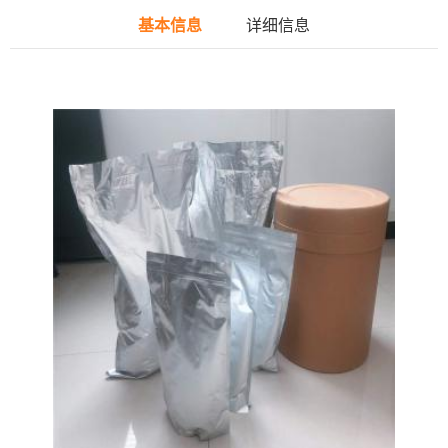
基本信息
详细信息