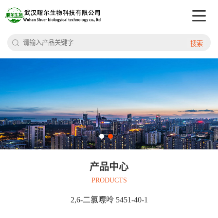
搜索
产品中心
PRODUCTS
2,6-二氯嘌呤 5451-40-1