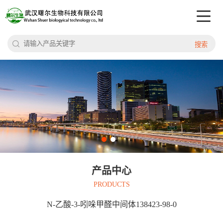
搜索
产品中心
PRODUCTS
N-乙酸-3-吲哚甲醛中间体138423-98-0