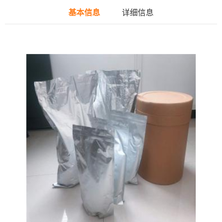
基本信息
详细信息