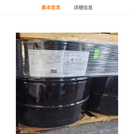
基本信息
详细信息