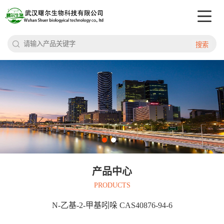
搜索
产品中心
PRODUCTS
N-乙基-2-甲基吲哚 CAS40876-94-6