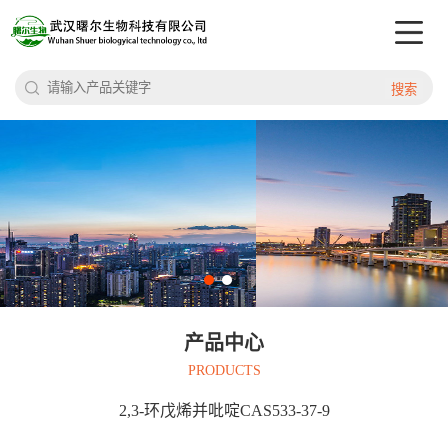
搜索
产品中心
PRODUCTS
2,3-环戊烯并吡啶CAS533-37-9