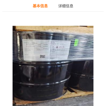
基本信息
详细信息