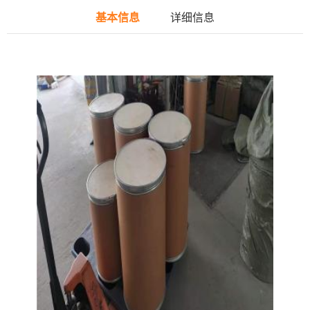
基本信息
详细信息