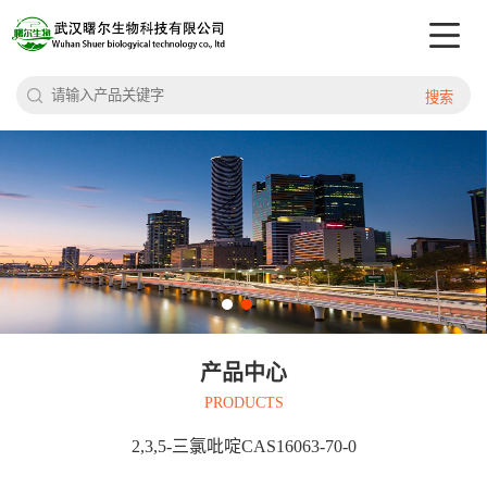
搜索
产品中心
PRODUCTS
2,3,5-三氯吡啶CAS16063-70-0